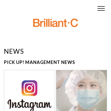
NEWS
PICK UP! MANAGEMENT NEWS